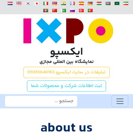
ایکسپو
نمایشگاه بین المللی مجازی
تبلیغات در سایت ایکسپو 09355640163
ثبت اطلاعات شرکت و محصولات شما
about us