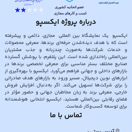
درباره پروژه ایکسپو
ایکسپو یک نمایشگاه بین المللی مجازی، دائمی و پیشرفته
است که با هدف دیده‌شدن حرفه‌ای برندها، معرفی محصولات
و خدمات شرکت‌ها به‌صورت چندزبانه و جذب مشتریان
بین‌المللی راه‌اندازی شده است. این پلتفرم، با پوشش گسترده
صنایع مختلف بستر مناسبی برای معرفی تخصصی برندها در
بازارهای داخلی و جهانی فراهم می‌آورد. ایکسپو با بهره‌گیری از
ابزارهای نوین دیجیتال، مسیر ورود به بازارهای هدف صادراتی
را برای شرکت‌ها تسهیل می‌کند. اگر به‌دنبال افزایش فروش
خارجی، معرفی برند به زبان مخاطبان جهانی و حضور مؤثر در
فضای رقابتی بین‌المللی هستید، ایکسپو انتخابی هوشمندانه
برای توسعه کسب‌وکار شماست.
تماس با ما
آدرس پستی :