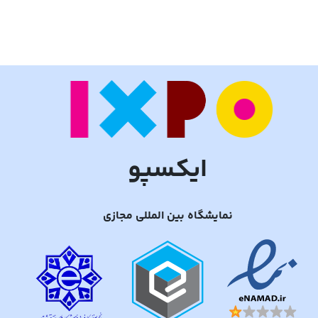
ایکسپو
نمایشگاه بین المللی مجازی