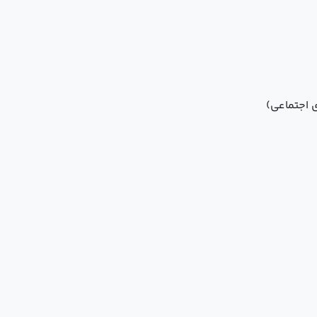
ی اجتماعی)