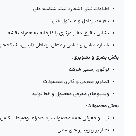
اطلاعات ثبتی (شماره ثبت، شناسه ملی)
نام مدیرعامل و مسئول فنی
نشانی دقیق دفتر مرکزی یا کارخانه به همراه نقشه
شماره تماس و تمامی راه‌های ارتباطی (ایمیل، شبکه‌ها
بخش بصری و تصویری:
لوگوی رسمی شرکت
تصاویر معرفی و گالری محصولات
ویدیوهای معرفی محصول و خط تولید
بخش محصولات:
ثبت و معرفی همه محصولات به همراه توضیحات کامل
تصاویر و ویدیوهای متنی