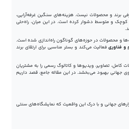
فی برند و محصولات نیست. هزینه‌های سنگین غرفه‌آرایی،
 کوچک و متوسط دشوار کرده است. در این میان، راه‌حلی
.
 و محصولات در حوزه‌های گوناگون راه‌اندازی شده است.
 و فناوری
فعالیت می‌کند و بستر مناسبی برای ارتقای برند
کامل، تصاویر، ویدیوها و کاتالوگ رسمی را به مشتریان
ی جهانی بهبود می‌بخشد. در این مقاله جامع، قصد داریم
ارهای جهانی و با درک این واقعیت که نمایشگاه‌های سنتی