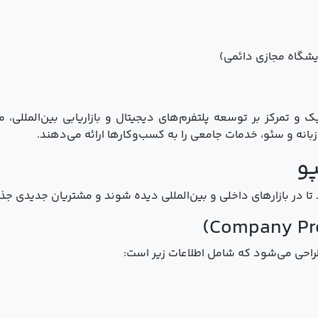
ایشگاه مجازی دائمی)
ک و تمرکز بر توسعه پلتفرم‌های دیجیتال و بازاریابی بین‌المللی، 
زبانه و سئو، خدمات جامعی را به کسب‌وکارها ارائه می‌دهند.
و
تا در بازارهای داخلی و بین‌المللی دیده شوند و مشتریان جدیدی جذ
احی می‌شود که شامل اطلاعات زیر است: