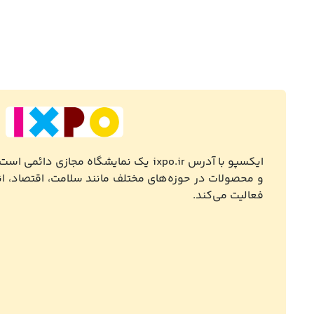
ایکسپو با آدرس ixpo.ir یک نمایشگاه مجازی
و محصولات در حوزه‌های مختلف مانند سلامت، اقتصاد، ا
فعالیت می‌کند.