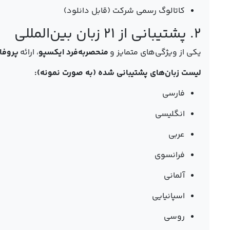
کاتالوگ رسمی شرکت (قابل دانلود)
۲. پشتیبانی از ۲۱ زبان بین‌المللی
یکی از ویژگی‌های متمایز و
منحصربه‌فرد ایکسپو
، ارائه
پروفایل‌
لیست زبان‌های پشتیبانی شده (به صورت نمونه):
فارسی
انگلیسی
عربی
فرانسوی
آلمانی
اسپانیایی
روسی