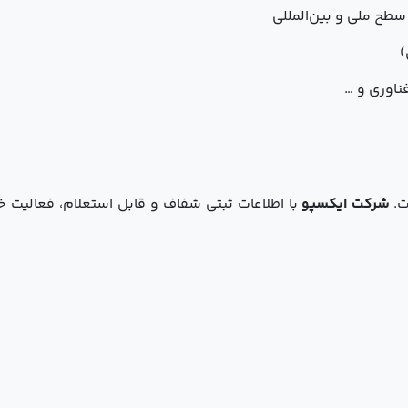
طح ملی و بین‌المللی
)
ناوری و …
ت.
شرکت ایکسپو
با اطلاعات ثبتی شفاف و قابل استعلام، فعالیت خو