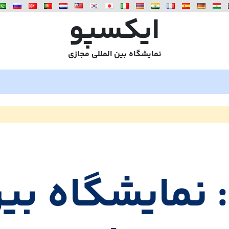
ایکسپو
نمایشگاه بین المللی مجازی
 نمایشگاه بین