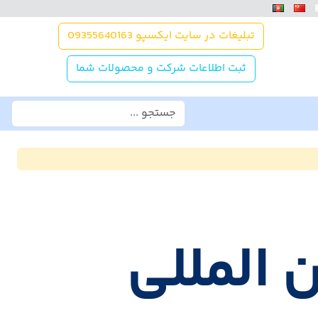
تبلیغات در سایت ایکسپو 09355640163
ثبت اطلاعات شرکت و محصولات شما
 المللی