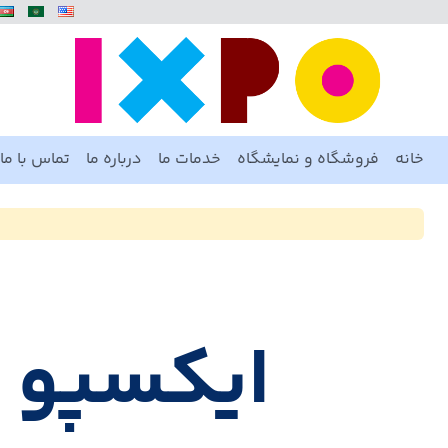
خانه
فروشگاه و نمایشگاه
خدمات ما
درباره ما
تماس با ما
ایکسپو :