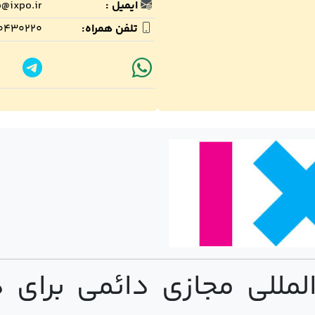
ایمیل :
o@ixpo.ir
تلفن همراه:
۰۴۳۰۲۲۰