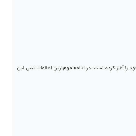
د را آغاز کرده است. در ادامه مهم‌ترین اطلاعات ثبتی این