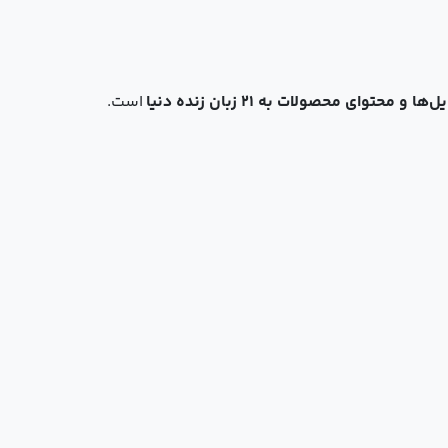
ها و محتوای محصولات به ۲۱ زبان زنده دنیا
است.