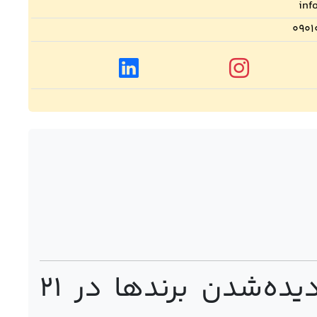
inf
۰۹۰۱
نمایشگاه بین‌المللی مجازی دائمی برای دیده‌شدن برندها در ۲۱