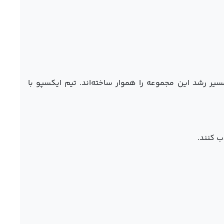
مسیر رشد این مجموعه را هموار ساخته‌اند. تیم ایکسپو با
ب کنند.