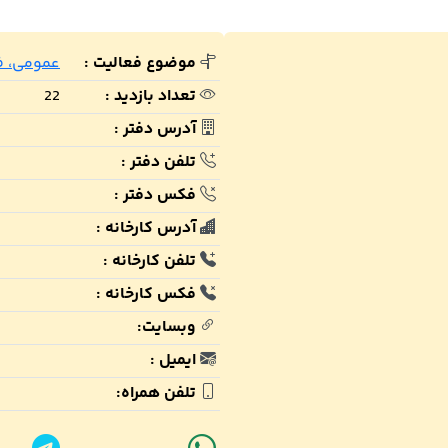
موضوع فعالیت :
عمومی، ف
تعداد بازدید :
22
آدرس دفتر :
تلفن دفتر :
فکس دفتر :
آدرس کارخانه :
تلفن کارخانه :
فکس کارخانه :
وبسایت:
ایمیل :
تلفن همراه: