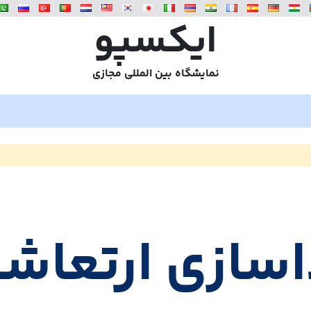
ایکسپو
نمایشگاه بین المللی مجازی
سازی ارتعاش