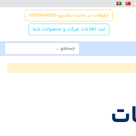
تبلیغات در سایت ایکسپو 09355640163
ثبت اطلاعات شرکت و محصولات شما
ات