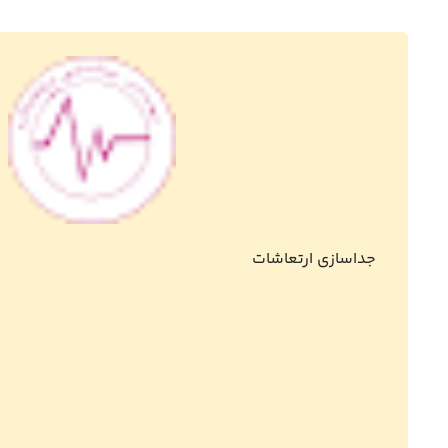
جداسازی ارتعاشات