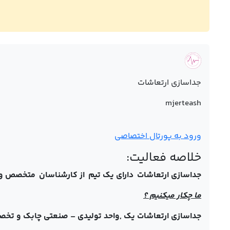
جداسازی ارتعاشات
mjerteash
ورود به پورتال اختصاصی
خلاصه فعالیت:
جداسازی ارتعاشات دارای یک تیم از کارشناسان متخصص و ک
ما چکار میکنیم ؟
جداسازی ارتعاشات یک ,واحد تولیدی – صنعتی چابک و تخص