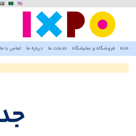
خانه
فروشگاه و نمایشگاه
خدمات ما
درباره ما
تماس با ما
جدا