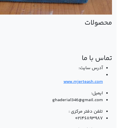
محصولات
تماس با ما
آدرس سایت:
www.mjerteash.com
ایمیل:
ghaderia1346@gmail.com
تلفن دفتر مرکزی :
۰۲۱۴۶۸۹۳۹۸۷