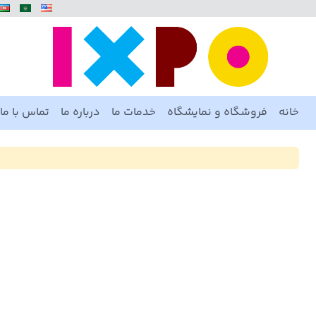
خانه
فروشگاه و نمایشگاه
خدمات ما
درباره ما
تماس با ما