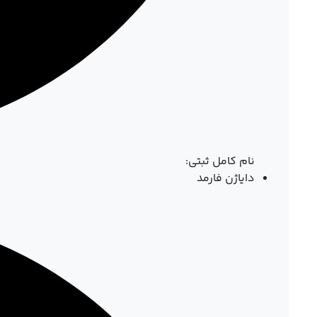
نام کامل ثبتی:
دایاژن فارمد