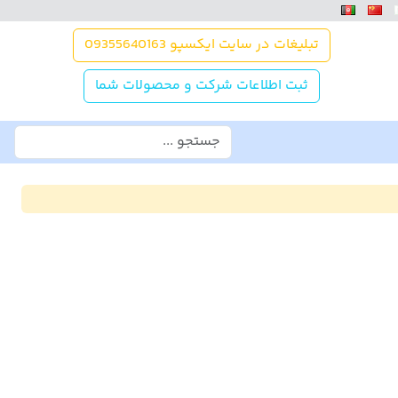
تبلیغات در سایت ایکسپو 09355640163
ثبت اطلاعات شرکت و محصولات شما