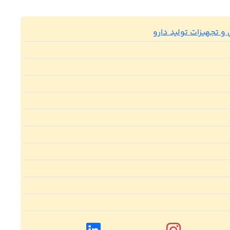
و تجهیزات تولید دارو