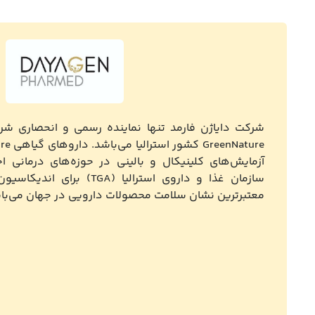
آزمایش‌های کلینیکال و بالینی در حوزه‌های درمانی ا
معتبرترین نشان سلامت محصولات دارویی در جهان می‌با