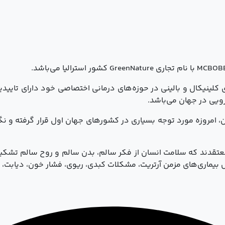
ن، امروزه مورد توجه بسیاری در کشورهای جهان اول قرار گرفته و ن
ا معتقدند که سلامت انسان از فکر سالم، بدن سالم و روح سالم تش
ل بیماری‌های مزمن آرتریت، مشکلات کبدی، ریوی، فشار خون، دیابت، 